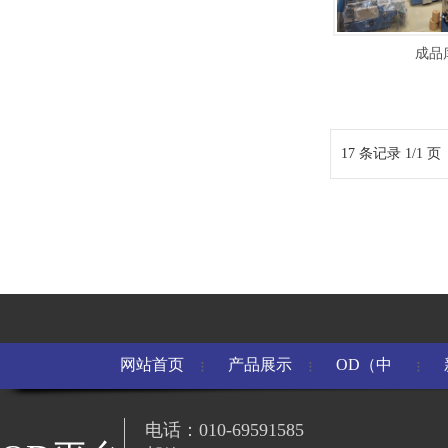
成品
17 条记录 1/1 页
网站首页
产品展示
OD（中
国）
电话：010-69591585