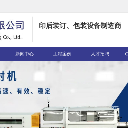
印后装订、包装设备制造商
新闻中心
工程案例
人才招聘