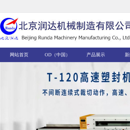
网站首页
OD（中国）
产品展示
新