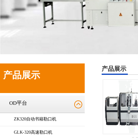
产品展示
产品展示
OD平台
ZK320自动书籍勒口机
GLK-320高速勒口机