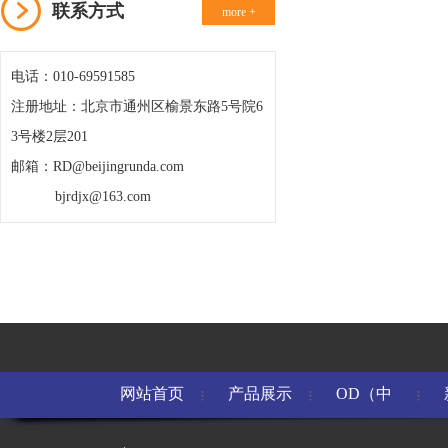
联系方式
more +
电话：010-69591585
注册地址：北京市通州区榆景东路5号院6
3号楼2层201
邮箱：RD@beijingrunda.com
bjrdjx@163.com
网站首页
产品展示
OD（中
国）