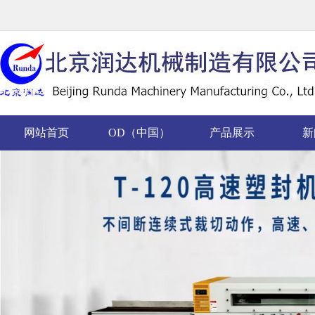
网站首页
OD（中国）
产品展示
新