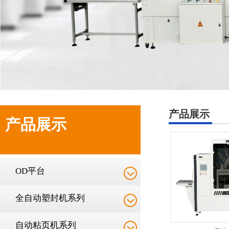
产品展示
产品展示
OD平台
全自动塑封机系列
自动粘页机系列